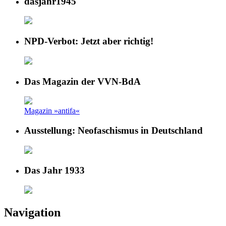
dasjahr1945
NPD-Verbot: Jetzt aber richtig!
Das Magazin der VVN-BdA
Magazin »antifa«
Ausstellung: Neofaschismus in Deutschland
Das Jahr 1933
Navigation