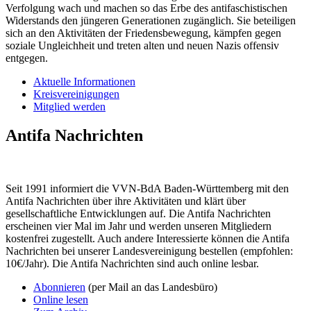
Verfolgung wach und machen so das Erbe des antifaschistischen
Widerstands den jüngeren Generationen zugänglich. Sie beteiligen
sich an den Aktivitäten der Friedensbewegung, kämpfen gegen
soziale Ungleichheit und treten alten und neuen Nazis offensiv
entgegen.
Aktuelle Informationen
Kreisvereinigungen
Mitglied werden
Antifa Nachrichten
Seit 1991 informiert die VVN-BdA Baden-Württemberg mit den
Antifa Nachrichten über ihre Aktivitäten und klärt über
gesellschaftliche Entwicklungen auf. Die Antifa Nachrichten
erscheinen vier Mal im Jahr und werden unseren Mitgliedern
kostenfrei zugestellt. Auch andere Interessierte können die Antifa
Nachrichten bei unserer Landesvereinigung bestellen (empfohlen:
10€/Jahr). Die Antifa Nachrichten sind auch online lesbar.
Abonnieren
(per Mail an das Landesbüro)
Online lesen