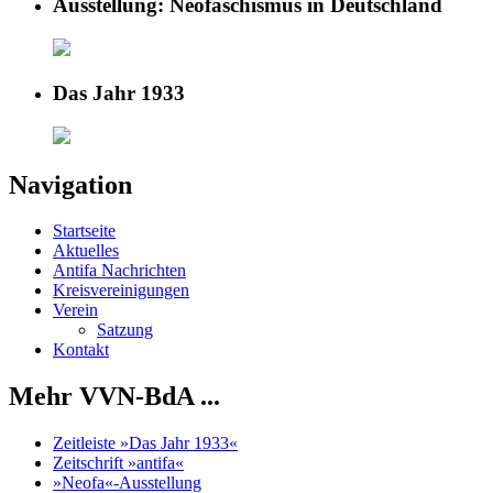
Ausstellung: Neofaschismus in Deutschland
Das Jahr 1933
Navigation
Startseite
Aktuelles
Antifa Nachrichten
Kreisvereinigungen
Verein
Satzung
Kontakt
Mehr VVN-BdA ...
Zeitleiste »Das Jahr 1933«
Zeitschrift »antifa«
»Neofa«-Ausstellung