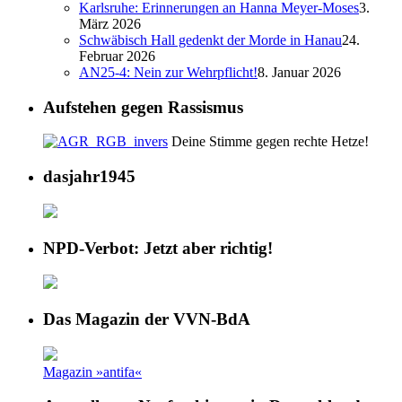
Karlsruhe: Erinnerungen an Hanna Meyer-Moses
3.
März 2026
Schwäbisch Hall gedenkt der Morde in Hanau
24.
Februar 2026
AN25-4: Nein zur Wehrpflicht!
8. Januar 2026
Aufstehen gegen Rassismus
Deine Stimme gegen rechte Hetze!
dasjahr1945
NPD-Verbot: Jetzt aber richtig!
Das Magazin der VVN-BdA
Magazin »antifa«