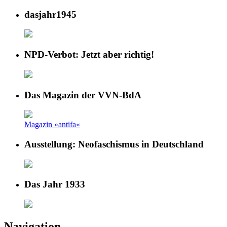
dasjahr1945
NPD-Verbot: Jetzt aber richtig!
Das Magazin der VVN-BdA
Magazin »antifa«
Ausstellung: Neofaschismus in Deutschland
Das Jahr 1933
Navigation