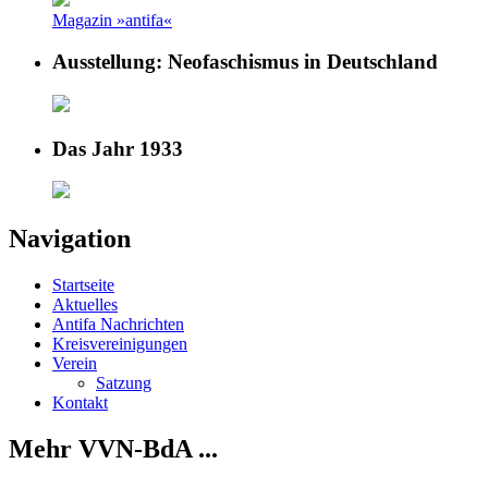
Magazin »antifa«
Ausstellung: Neofaschismus in Deutschland
Das Jahr 1933
Navigation
Startseite
Aktuelles
Antifa Nachrichten
Kreisvereinigungen
Verein
Satzung
Kontakt
Mehr VVN-BdA ...