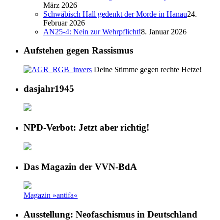
März 2026
Schwäbisch Hall gedenkt der Morde in Hanau
24.
Februar 2026
AN25-4: Nein zur Wehrpflicht!
8. Januar 2026
Aufstehen gegen Rassismus
Deine Stimme gegen rechte Hetze!
dasjahr1945
NPD-Verbot: Jetzt aber richtig!
Das Magazin der VVN-BdA
Magazin »antifa«
Ausstellung: Neofaschismus in Deutschland