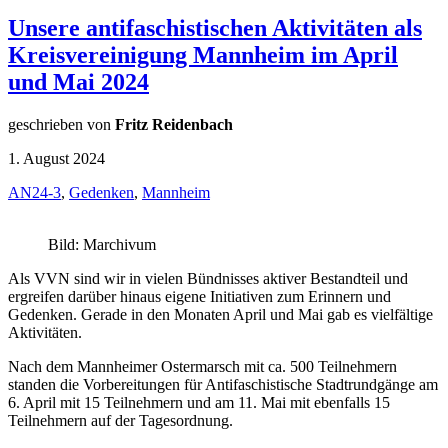
Unsere antifaschistischen Aktivitäten als
Kreisvereinigung Mannheim im April
und Mai 2024
geschrieben von
Fritz Reidenbach
1. August 2024
AN24-3
,
Gedenken
,
Mannheim
Bild: Marchivum
Als VVN sind wir in vielen Bündnisses aktiver Bestandteil und
ergreifen darüber hinaus eigene Initiativen zum Erinnern und
Gedenken. Gerade in den Monaten April und Mai gab es vielfältige
Aktivitäten.
Nach dem Mannheimer Ostermarsch mit ca. 500 Teilnehmern
standen die Vorbereitungen für Antifaschistische Stadtrundgänge am
6. April mit 15 Teilnehmern und am 11. Mai mit ebenfalls 15
Teilnehmern auf der Tagesordnung.