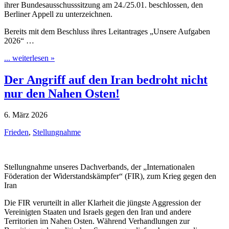
ihrer Bundesausschusssitzung am 24./25.01. beschlossen, den
Berliner Appell zu unterzeichnen.
Bereits mit dem Beschluss ihres Leitantrages „Unsere Aufgaben
2026“ …
... weiterlesen »
Der Angriff auf den Iran bedroht nicht
nur den Nahen Osten!
6. März 2026
Frieden
,
Stellungnahme
Stellungnahme unseres Dachverbands, der „Internationalen
Föderation der Widerstandskämpfer“ (FIR), zum Krieg gegen den
Iran
Die FIR verurteilt in aller Klarheit die jüngste Aggression der
Vereinigten Staaten und Israels gegen den Iran und andere
Territorien im Nahen Osten. Während Verhandlungen zur