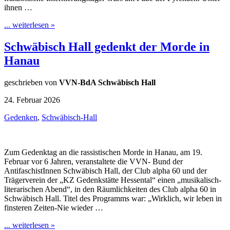
ihnen …
... weiterlesen »
Schwäbisch Hall gedenkt der Morde in
Hanau
geschrieben von
VVN-BdA Schwäbisch Hall
24. Februar 2026
Gedenken
,
Schwäbisch-Hall
Zum Gedenktag an die rassistischen Morde in Hanau, am 19.
Februar vor 6 Jahren, veranstaltete die VVN- Bund der
AntifaschistInnen Schwäbisch Hall, der Club alpha 60 und der
Trägerverein der „KZ Gedenkstätte Hessental“ einen „musikalisch-
literarischen Abend“, in den Räumlichkeiten des Club alpha 60 in
Schwäbisch Hall. Titel des Programms war: „Wirklich, wir leben in
finsteren Zeiten-Nie wieder …
... weiterlesen »