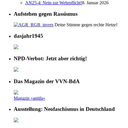
AN25-4: Nein zur Wehrpflicht!
8. Januar 2026
Aufstehen gegen Rassismus
Deine Stimme gegen rechte Hetze!
dasjahr1945
NPD-Verbot: Jetzt aber richtig!
Das Magazin der VVN-BdA
Magazin »antifa«
Ausstellung: Neofaschismus in Deutschland