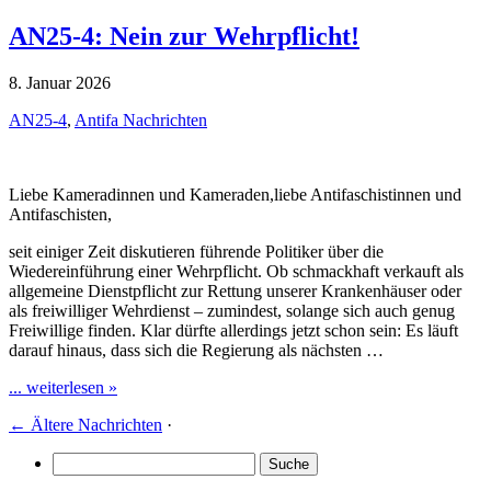
AN25-4: Nein zur Wehrpflicht!
8. Januar 2026
AN25-4
,
Antifa Nachrichten
Liebe Kameradinnen und Kameraden,liebe Antifaschistinnen und
Antifaschisten,
seit einiger Zeit diskutieren führende Politiker über die
Wiedereinführung einer Wehrpflicht. Ob schmackhaft verkauft als
allgemeine Dienstpflicht zur Rettung unserer Krankenhäuser oder
als freiwilliger Wehrdienst – zumindest, solange sich auch genug
Freiwillige finden. Klar dürfte allerdings jetzt schon sein: Es läuft
darauf hinaus, dass sich die Regierung als nächsten …
... weiterlesen »
←
Ältere Nachrichten
·