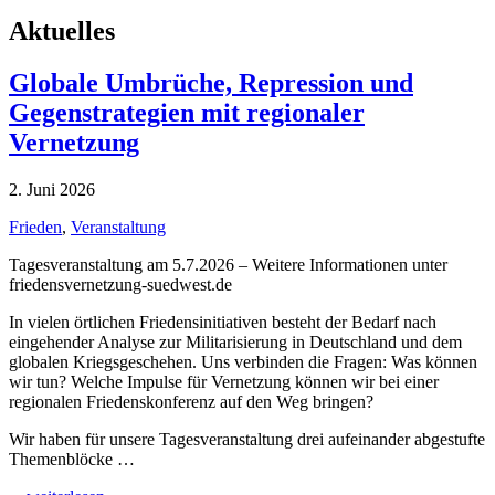
Aktuelles
Globale Umbrüche, Repression und
Gegenstrategien mit regionaler
Vernetzung
2. Juni 2026
Frieden
,
Veranstaltung
Tagesveranstaltung am 5.7.2026 – Weitere Informationen unter
friedensvernetzung-suedwest.de
In vielen örtlichen Friedensinitiativen besteht der Bedarf nach
eingehender Analyse zur Militarisierung in Deutschland und dem
globalen Kriegsgeschehen. Uns verbinden die Fragen: Was können
wir tun? Welche Impulse für Vernetzung können wir bei einer
regionalen Friedenskonferenz auf den Weg bringen?
Wir haben für unsere Tagesveranstaltung drei aufeinander abgestufte
Themenblöcke …