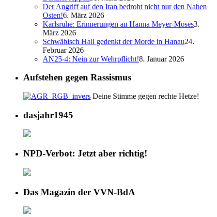
Der Angriff auf den Iran bedroht nicht nur den Nahen
Osten!
6. März 2026
Karlsruhe: Erinnerungen an Hanna Meyer-Moses
3.
März 2026
Schwäbisch Hall gedenkt der Morde in Hanau
24.
Februar 2026
AN25-4: Nein zur Wehrpflicht!
8. Januar 2026
Aufstehen gegen Rassismus
Deine Stimme gegen rechte Hetze!
dasjahr1945
NPD-Verbot: Jetzt aber richtig!
Das Magazin der VVN-BdA