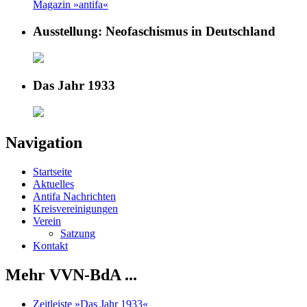
Magazin »antifa«
Ausstellung: Neofaschismus in Deutschland
Das Jahr 1933
Navigation
Startseite
Aktuelles
Antifa Nachrichten
Kreisvereinigungen
Verein
Satzung
Kontakt
Mehr VVN-BdA ...
Zeitleiste »Das Jahr 1933«