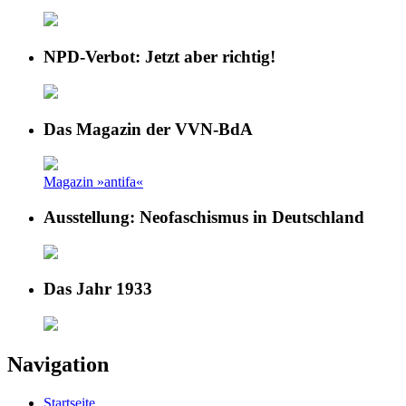
NPD-Verbot: Jetzt aber richtig!
Das Magazin der VVN-BdA
Magazin »antifa«
Ausstellung: Neofaschismus in Deutschland
Das Jahr 1933
Navigation
Startseite