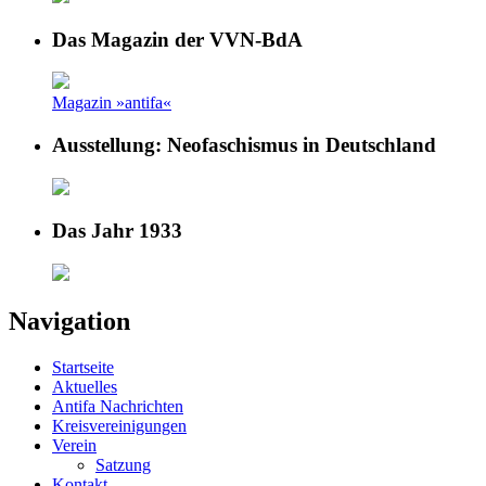
Das Magazin der VVN-BdA
Magazin »antifa«
Ausstellung: Neofaschismus in Deutschland
Das Jahr 1933
Navigation
Startseite
Aktuelles
Antifa Nachrichten
Kreisvereinigungen
Verein
Satzung
Kontakt