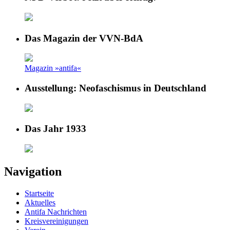
Das Magazin der VVN-BdA
Magazin »antifa«
Ausstellung: Neofaschismus in Deutschland
Das Jahr 1933
Navigation
Startseite
Aktuelles
Antifa Nachrichten
Kreisvereinigungen