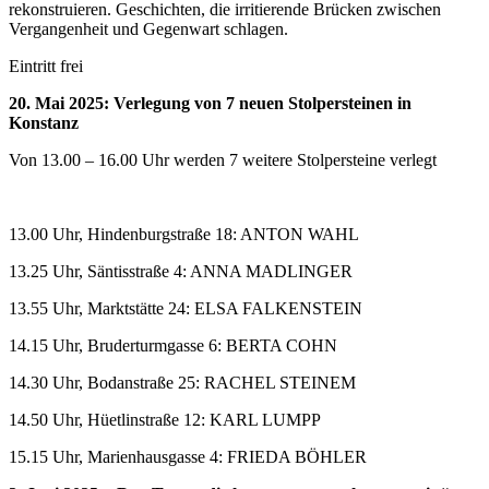
rekonstruieren. Geschichten, die irritierende Brücken zwischen
Vergangenheit und Gegenwart schlagen.
Eintritt frei
20. Mai 2025: Verlegung von 7 neuen Stolpersteinen in
Konstanz
Von 13.00 – 16.00 Uhr werden 7 weitere Stolpersteine verlegt
13.00 Uhr, Hindenburgstraße 18: ANTON WAHL
13.25 Uhr, Säntisstraße 4: ANNA MADLINGER
13.55 Uhr, Marktstätte 24: ELSA FALKENSTEIN
14.15 Uhr, Bruderturmgasse 6: BERTA COHN
14.30 Uhr, Bodanstraße 25: RACHEL STEINEM
14.50 Uhr, Hüetlinstraße 12: KARL LUMPP
15.15 Uhr, Marienhausgasse 4: FRIEDA BÖHLER