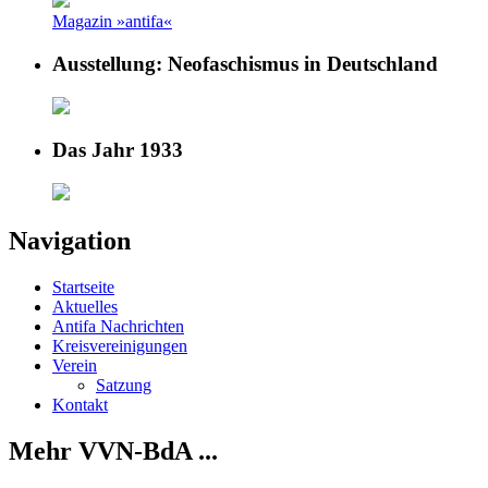
Magazin »antifa«
Ausstellung: Neofaschismus in Deutschland
Das Jahr 1933
Navigation
Startseite
Aktuelles
Antifa Nachrichten
Kreisvereinigungen
Verein
Satzung
Kontakt
Mehr VVN-BdA ...