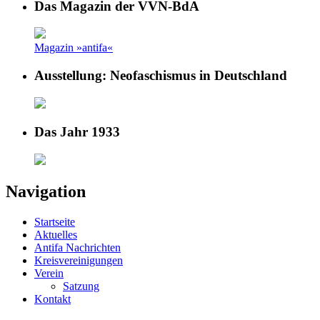
Das Magazin der VVN-BdA
Magazin »antifa«
Ausstellung: Neofaschismus in Deutschland
Das Jahr 1933
Navigation
Startseite
Aktuelles
Antifa Nachrichten
Kreisvereinigungen
Verein
Satzung
Kontakt