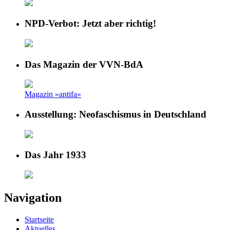
NPD-Verbot: Jetzt aber richtig!
Das Magazin der VVN-BdA
Magazin »antifa«
Ausstellung: Neofaschismus in Deutschland
Das Jahr 1933
Navigation
Startseite
Aktuelles