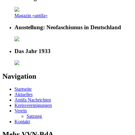
Magazin »antifa«
Ausstellung: Neofaschismus in Deutschland
Das Jahr 1933
Navigation
Startseite
Aktuelles
Antifa Nachrichten
Kreisvereinigungen
Verein
Satzung
Kontakt
Mehr VVN-BdA ...