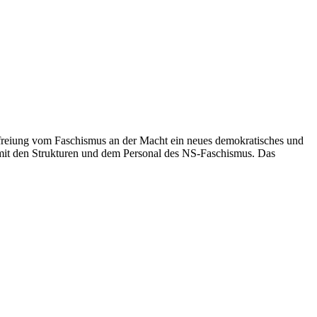
reiung vom Faschismus an der Macht ein neues demokratisches und
, mit den Strukturen und dem Personal des NS-Faschismus. Das