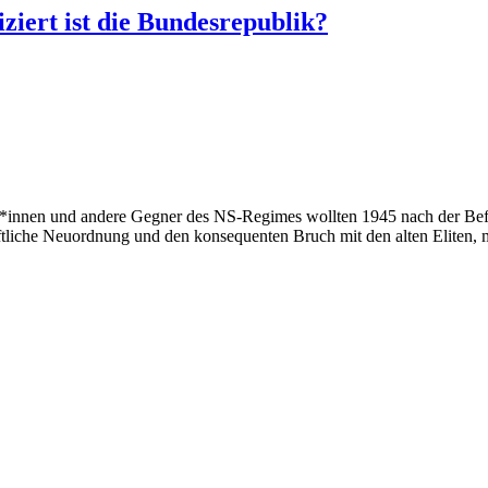
ziert ist die Bundesrepublik?
*innen und andere Gegner des NS-Regimes wollten 1945 nach der Bef
haftliche Neuordnung und den konsequenten Bruch mit den alten Eliten