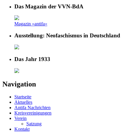
Das Magazin der VVN-BdA
Magazin »antifa«
Ausstellung: Neofaschismus in Deutschland
Das Jahr 1933
Navigation
Startseite
Aktuelles
Antifa Nachrichten
Kreisvereinigungen
Verein
Satzung
Kontakt