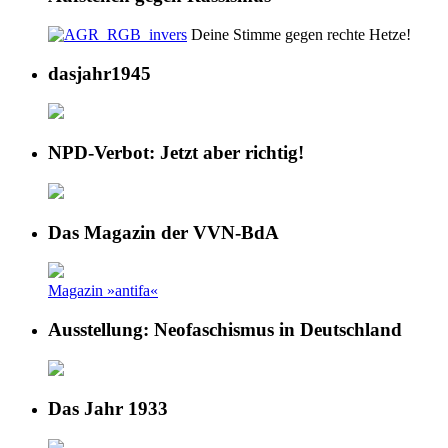
Deine Stimme gegen rechte Hetze!
dasjahr1945
NPD-Verbot: Jetzt aber richtig!
Das Magazin der VVN-BdA
Magazin »antifa«
Ausstellung: Neofaschismus in Deutschland
Das Jahr 1933