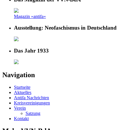
Magazin »antifa«
Ausstellung: Neofaschismus in Deutschland
Das Jahr 1933
Navigation
Startseite
Aktuelles
Antifa Nachrichten
Kreisvereinigungen
Verein
Satzung
Kontakt