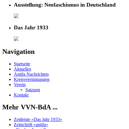
Ausstellung: Neofaschismus in Deutschland
Das Jahr 1933
Navigation
Startseite
Aktuelles
Antifa Nachrichten
Kreisvereinigungen
Verein
Satzung
Kontakt
Mehr VVN-BdA ...
Zeitleiste »Das Jahr 1933«
Zeitschrift »antifa«