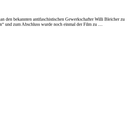
 den bekannten antifaschistischen Gewerkschafter Willi Bleicher zu
gen“ und zum Abschluss wurde noch einmal der Film zu …