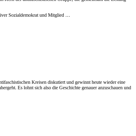
tiver Sozialdemokrat und Mitglied …
ifaschistischen Kreisen diskutiert und gewinnt heute wieder eine
inhergeht. Es lohnt sich also die Geschichte genauer anzuschauen und