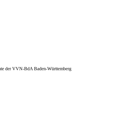
nte der VVN-BdA Baden-Württemberg