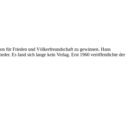
ion für Frieden und Völkerfreundschaft zu gewinnen. Hans
der. Es fand sich lange kein Verlag. Erst 1960 veröffentlichte der