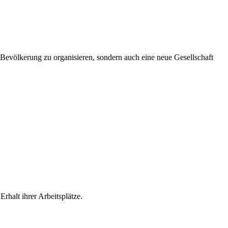
r Bevölkerung zu organisieren, sondern auch eine neue Gesellschaft
halt ihrer Arbeitsplätze.