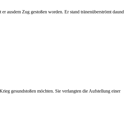
ist er ausdem Zug gestoßen worden. Er stand tränenüberströmt daund
 Krieg gesundstoßen möchten. Sie verlangten die Aufstellung einer