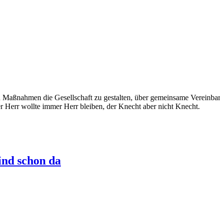
 Maßnahmen die Gesellschaft zu gestalten, über gemeinsame Vereinba
r Herr wollte immer Herr bleiben, der Knecht aber nicht Knecht.
ind schon da