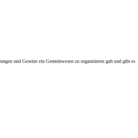
rungen und Gesetze ein Gemeinwesen zu organisieren gab und gibt es