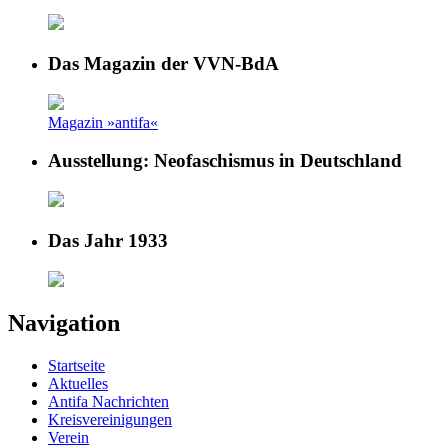
Das Magazin der VVN-BdA
Magazin »antifa«
Ausstellung: Neofaschismus in Deutschland
Das Jahr 1933
Navigation
Startseite
Aktuelles
Antifa Nachrichten
Kreisvereinigungen
Verein