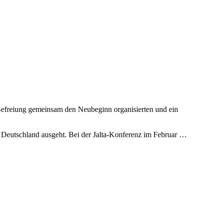
 Befreiung gemeinsam den Neubeginn organisierten und ein
 Deutschland ausgeht. Bei der Jalta-Konferenz im Februar …