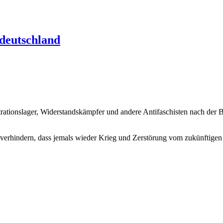
tdeutschland
trationslager, Widerstandskämpfer und andere Antifaschisten nach der
 verhindern, dass jemals wieder Krieg und Zerstörung vom zukünftigen