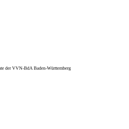
nte der VVN-BdA Baden-Württemberg