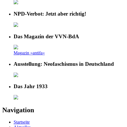
NPD-Verbot: Jetzt aber richtig!
Das Magazin der VVN-BdA
Magazin »antifa«
Ausstellung: Neofaschismus in Deutschland
Das Jahr 1933
Navigation
Startseite