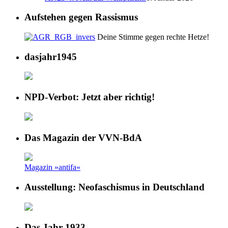
Aufstehen gegen Rassismus
Deine Stimme gegen rechte Hetze!
dasjahr1945
NPD-Verbot: Jetzt aber richtig!
Das Magazin der VVN-BdA
Magazin »antifa«
Ausstellung: Neofaschismus in Deutschland
Das Jahr 1933