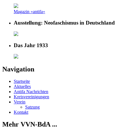
Magazin »antifa«
Ausstellung: Neofaschismus in Deutschland
Das Jahr 1933
Navigation
Startseite
Aktuelles
Antifa Nachrichten
Kreisvereinigungen
Verein
Satzung
Kontakt
Mehr VVN-BdA ...