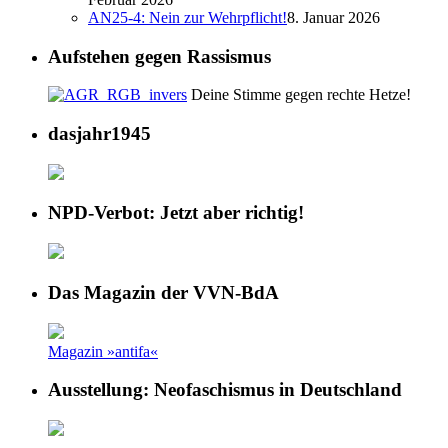
AN25-4: Nein zur Wehrpflicht!
8. Januar 2026
Aufstehen gegen Rassismus
Deine Stimme gegen rechte Hetze!
dasjahr1945
NPD-Verbot: Jetzt aber richtig!
Das Magazin der VVN-BdA
Magazin »antifa«
Ausstellung: Neofaschismus in Deutschland