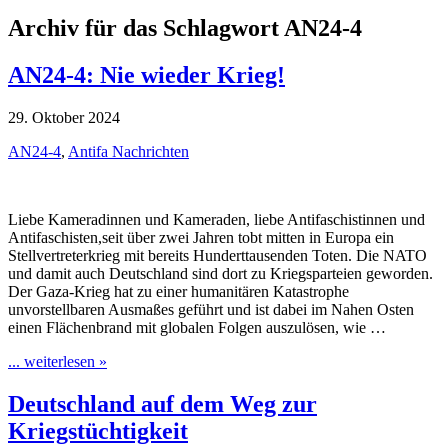
Archiv für das Schlagwort AN24-4
AN24-4: Nie wieder Krieg!
29. Oktober 2024
AN24-4
,
Antifa Nachrichten
Liebe Kameradinnen und Kameraden, liebe Antifaschistinnen und
Antifaschisten,seit über zwei Jahren tobt mitten in Europa ein
Stellvertreterkrieg mit bereits Hunderttausenden Toten. Die NATO
und damit auch Deutschland sind dort zu Kriegsparteien geworden.
Der Gaza-Krieg hat zu einer humanitären Katastrophe
unvorstellbaren Ausmaßes geführt und ist dabei im Nahen Osten
einen Flächenbrand mit globalen Folgen auszulösen, wie …
... weiterlesen »
Deutschland auf dem Weg zur
Kriegstüchtigkeit