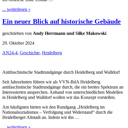
... weiterlesen »
Ein neuer Blick auf historische Gebäude
geschrieben von
Andy Herrmann und Silke Makowski
29. Oktober 2024
AN24-4
,
Geschichte
,
Heidelberg
Antifaschistische Stadtrundgänge durch Heidelberg und Walldorf
Seit Jahrzehnten führen wir als VVN-BdA Heidelberg
antifaschistische Stadtrundgänge durch, die ein breites Spektrum an
Interessierten ansprechen. Anhand von unterschiedlichen Modellen
in Heidelberg und Walldorf wollen wir das Konzept vorstellen.
Am häufigsten bieten wir den Rundgang „Heidelberg im
Nationalsozialismus – Verfolgung und Widerstand“ durch die
Heidelberger Altstadt an. Indem wir ihn …
... weiterlesen »