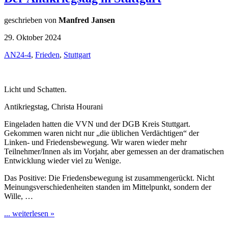
geschrieben von
Manfred Jansen
29. Oktober 2024
AN24-4
,
Frieden
,
Stuttgart
Licht und Schatten.
Antikriegstag, Christa Hourani
Eingeladen hatten die VVN und der DGB Kreis Stuttgart.
Gekommen waren nicht nur „die üblichen Verdächtigen“ der
Linken- und Friedensbewegung. Wir waren wieder mehr
Teilnehmer/Innen als im Vorjahr, aber gemessen an der dramatischen
Entwicklung wieder viel zu Wenige.
Das Positive: Die Friedensbewegung ist zusammengerückt. Nicht
Meinungsverschiedenheiten standen im Mittelpunkt, sondern der
Wille, …
... weiterlesen »