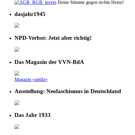
Deine Stimme gegen rechte Hetze!
dasjahr1945
NPD-Verbot: Jetzt aber richtig!
Das Magazin der VVN-BdA
Magazin »antifa«
Ausstellung: Neofaschismus in Deutschland
Das Jahr 1933