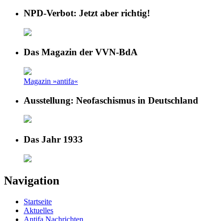
NPD-Verbot: Jetzt aber richtig!
Das Magazin der VVN-BdA
Magazin »antifa«
Ausstellung: Neofaschismus in Deutschland
Das Jahr 1933
Navigation
Startseite
Aktuelles
Antifa Nachrichten