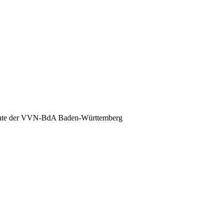
nte der VVN-BdA Baden-Württemberg