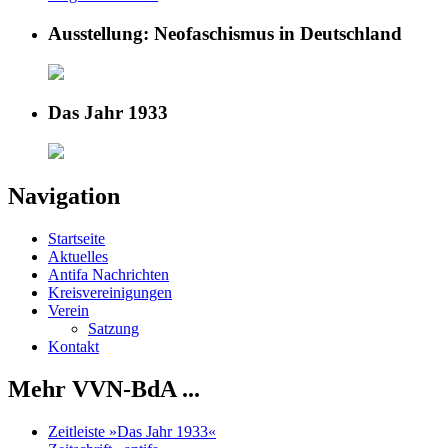
Ausstellung: Neofaschismus in Deutschland
Das Jahr 1933
Navigation
Startseite
Aktuelles
Antifa Nachrichten
Kreisvereinigungen
Verein
Satzung
Kontakt
Mehr VVN-BdA ...
Zeitleiste »Das Jahr 1933«