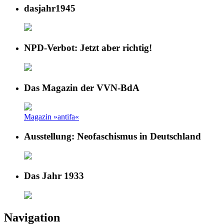
dasjahr1945
NPD-Verbot: Jetzt aber richtig!
Das Magazin der VVN-BdA
Magazin »antifa«
Ausstellung: Neofaschismus in Deutschland
Das Jahr 1933
Navigation