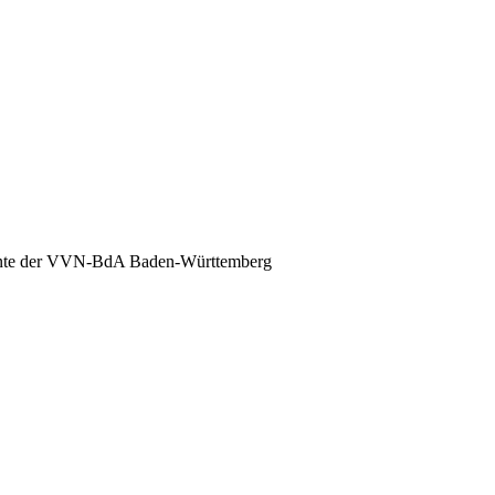
nte der VVN-BdA Baden-Württemberg