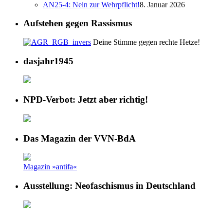
AN25-4: Nein zur Wehrpflicht!
8. Januar 2026
Aufstehen gegen Rassismus
Deine Stimme gegen rechte Hetze!
dasjahr1945
NPD-Verbot: Jetzt aber richtig!
Das Magazin der VVN-BdA
Magazin »antifa«
Ausstellung: Neofaschismus in Deutschland