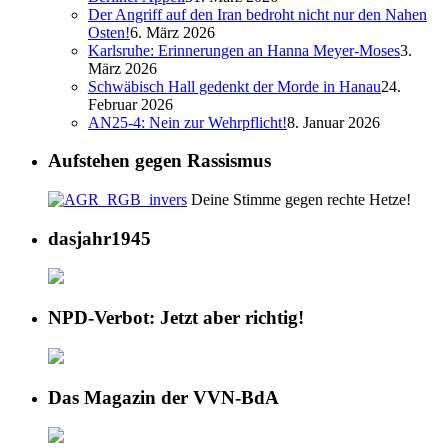
Der Angriff auf den Iran bedroht nicht nur den Nahen
Osten!
6. März 2026
Karlsruhe: Erinnerungen an Hanna Meyer-Moses
3.
März 2026
Schwäbisch Hall gedenkt der Morde in Hanau
24.
Februar 2026
AN25-4: Nein zur Wehrpflicht!
8. Januar 2026
Aufstehen gegen Rassismus
Deine Stimme gegen rechte Hetze!
dasjahr1945
NPD-Verbot: Jetzt aber richtig!
Das Magazin der VVN-BdA