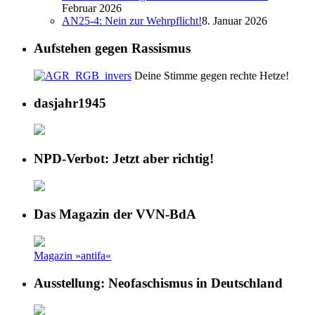
Februar 2026
AN25-4: Nein zur Wehrpflicht!
8. Januar 2026
Aufstehen gegen Rassismus
Deine Stimme gegen rechte Hetze!
dasjahr1945
NPD-Verbot: Jetzt aber richtig!
Das Magazin der VVN-BdA
Magazin »antifa«
Ausstellung: Neofaschismus in Deutschland