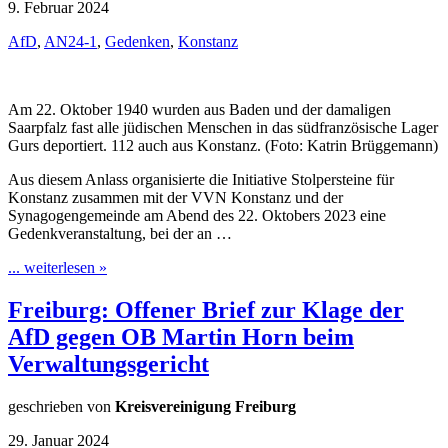
9. Februar 2024
AfD
,
AN24-1
,
Gedenken
,
Konstanz
Am 22. Oktober 1940 wurden aus Baden und der damaligen
Saarpfalz fast alle jüdischen Menschen in das südfranzösische Lager
Gurs deportiert. 112 auch aus Konstanz. (Foto: Katrin Brüggemann)
Aus diesem Anlass organisierte die Initiative Stolpersteine für
Konstanz zusammen mit der VVN Konstanz und der
Synagogengemeinde am Abend des 22. Oktobers 2023 eine
Gedenkveranstaltung, bei der an …
... weiterlesen »
Freiburg: Offener Brief zur Klage der
AfD gegen OB Martin Horn beim
Verwaltungsgericht
geschrieben von
Kreisvereinigung Freiburg
29. Januar 2024