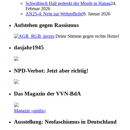
Schwäbisch Hall gedenkt der Morde in Hanau
24.
Februar 2026
AN25-4: Nein zur Wehrpflicht!
8. Januar 2026
Aufstehen gegen Rassismus
Deine Stimme gegen rechte Hetze!
dasjahr1945
NPD-Verbot: Jetzt aber richtig!
Das Magazin der VVN-BdA
Magazin »antifa«
Ausstellung: Neofaschismus in Deutschland