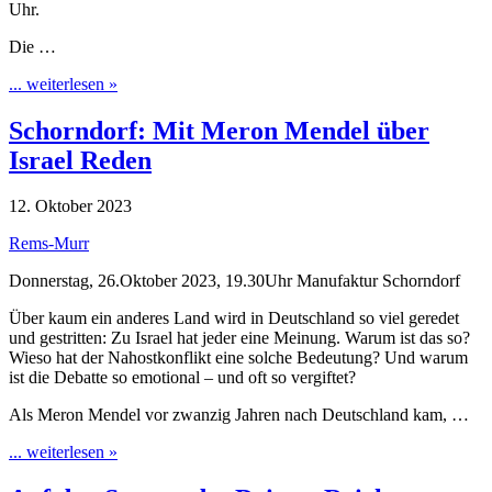
Uhr.
Die …
... weiterlesen »
Schorndorf: Mit Meron Mendel über
Israel Reden
12. Oktober 2023
Rems-Murr
Donnerstag, 26.Oktober 2023, 19.30Uhr Manufaktur Schorndorf
Über kaum ein anderes Land wird in Deutschland so viel geredet
und gestritten: Zu Israel hat jeder eine Meinung. Warum ist das so?
Wieso hat der Nahostkonflikt eine solche Bedeutung? Und warum
ist die Debatte so emotional – und oft so vergiftet?
Als Meron Mendel vor zwanzig Jahren nach Deutschland kam, …
... weiterlesen »