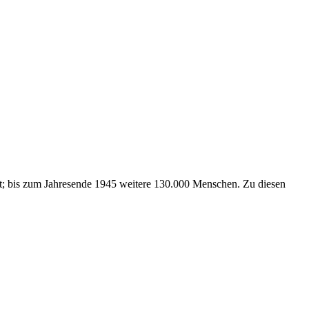
t; bis zum Jahresende 1945 weitere 130.000 Men­schen. Zu diesen