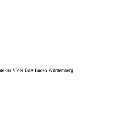
nte der VVN-BdA Baden-Württemberg