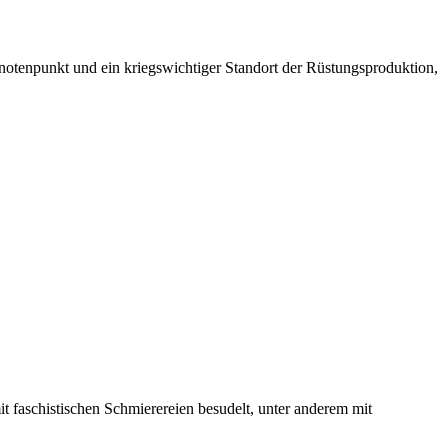
notenpunkt und ein kriegswichtiger Standort der Rüstungsproduktion,
faschistischen Schmierereien besudelt, unter anderem mit