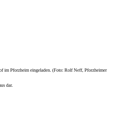
f im Pforzheim eingeladen. (Foto: Rolf Neff, Pforzheimer
us dar.