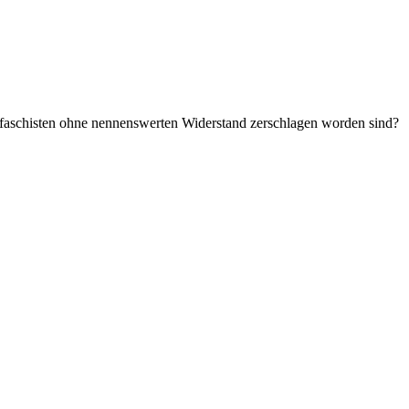
aschisten ohne nennenswerten Widerstand zerschlagen worden sind?